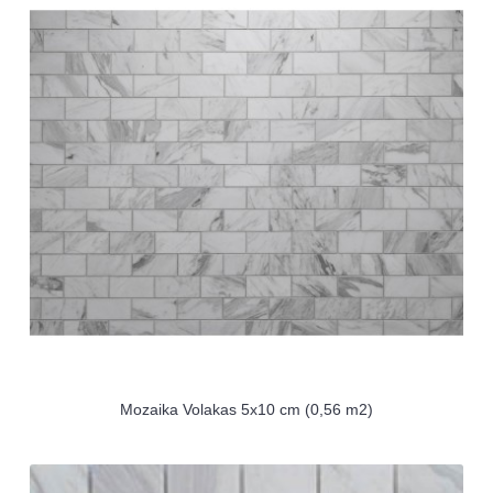
Mozaika Volakas 5x10 cm (0,56 m2)