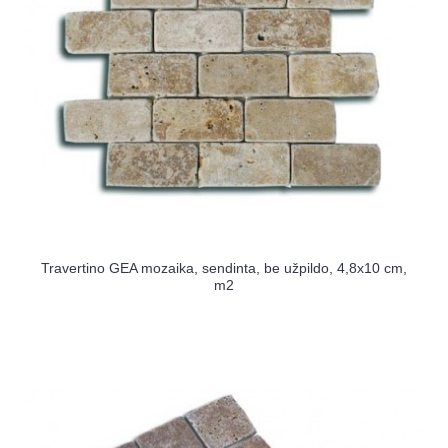
Travertino GEA mozaika, sendinta, be užpildo, 4,8x10 cm,
m2