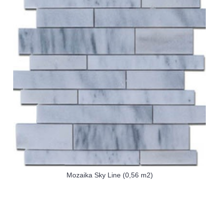
Mozaika Sky Line (0,56 m2)