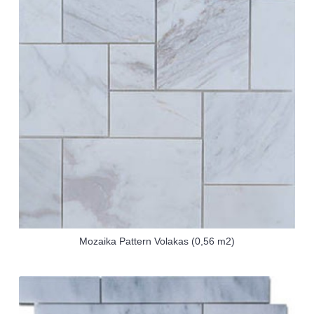
Mozaika Pattern Volakas (0,56 m2)