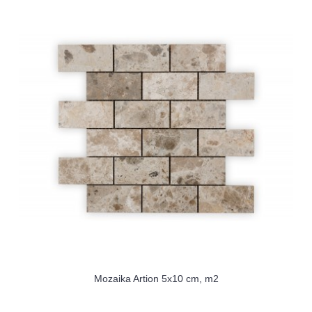
Mozaika Artion 5x10 cm, m2