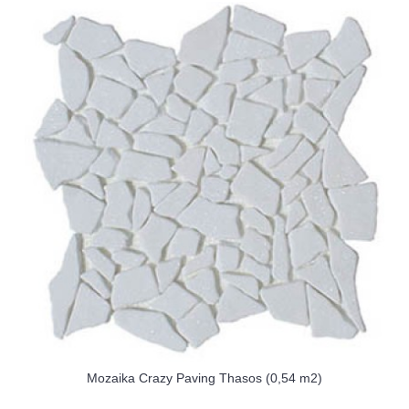
Mozaika Crazy Paving Thasos (0,54 m2)