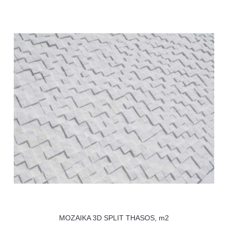
MOZAIKA 3D SPLIT THASOS, m2